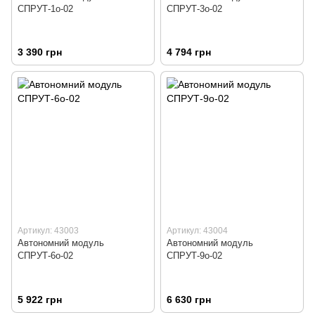
СПРУТ-1о-02
СПРУТ-3о-02
3 390 грн
4 794 грн
Артикул: 43003
Артикул: 43004
Автономний модуль
Автономний модуль
СПРУТ-6о-02
СПРУТ-9о-02
5 922 грн
6 630 грн