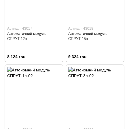
Артикул: 43017
Артикул: 43018
Автоматичний модуль
Автоматичний модуль
СПРУТ-12о
СПРУТ-15о
8 124 грн
9 324 грн