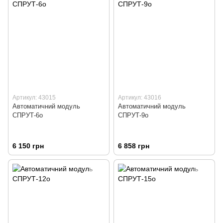
Артикул: 43015
Артикул: 43016
Автоматичний модуль
Автоматичний модуль
СПРУТ-6о
СПРУТ-9о
6 150 грн
6 858 грн