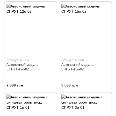
Артикул: 43005
Артикул: 43006
Автономний модуль
Автономний модуль
СПРУТ-12о-02
СПРУТ-15о-02
7 896 грн
9 096 грн