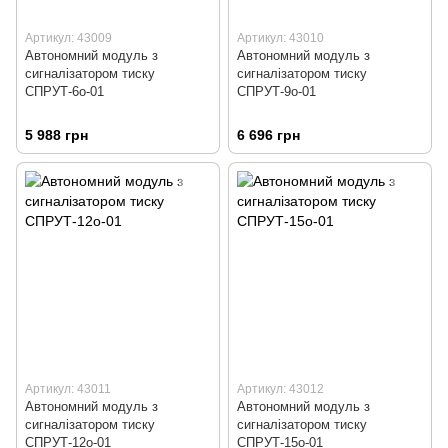
Артикул: 43009
Артикул: 43010
Автономний модуль з
Автономний модуль з
сигналізатором тиску
сигналізатором тиску
СПРУТ-6о-01
СПРУТ-9о-01
5 988 грн
6 696 грн
Артикул: 43011
Артикул: 43012
Автономний модуль з
Автономний модуль з
сигналізатором тиску
сигналізатором тиску
СПРУТ-12о-01
СПРУТ-15о-01