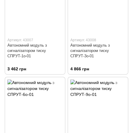
Артикул: 43007
Артикул: 43008
Автономний модуль з
Автономний модуль з
сигналізатором тиску
сигналізатором тиску
СПРУТ-1о-01
СПРУТ-3о-01
3 462 грн
4 866 грн