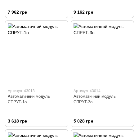
7 962 грн
9 162 грн
Артикул: 43013
Артикул: 43014
Автоматичний модуль
Автоматичний модуль
СПРУТ-1о
СПРУТ-3о
3 618 грн
5 028 грн