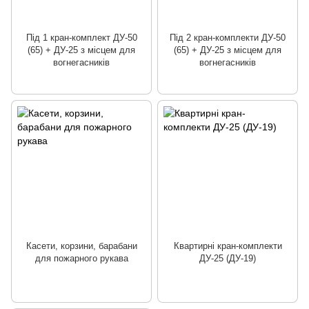
Під 1 кран-комплект ДУ-50
Під 2 кран-комплекти ДУ-50
(65) + ДУ-25 з місцем для
(65) + ДУ-25 з місцем для
вогнегасників
вогнегасників
Касети, корзини, барабани
Квартирні кран-комплекти
для пожарного рукава
ДУ-25 (ДУ-19)