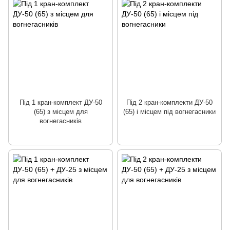
Під 1 кран-комплект ДУ-50
Під 2 кран-комплекти ДУ-50
(65) з місцем для
(65) і місцем під вогнегасники
вогнегасників