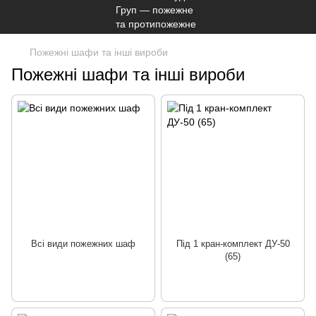
Пожежні шафи та інші вироби
Пожежні шафи та інші вироби
Всі види пожежних шаф
Під 1 кран-комплект ДУ-50
(65)