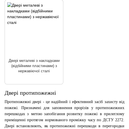
Двері металеві з накладками
(відбійними пластинами) з
нержавіючої сталі
Двері протипожежні
Протипожежні двері - це надійний і ефективний засіб захисту від
пожежі. Призначені для заповнення прорізів у протипожежних
перешкодах з метою запобігання розвитку пожежі в прилеглому
приміщенні протягом нормованого проміжку часу по ДСТУ 2272.
Двері встановлюють, як протипожежні перешкоди в перегородки