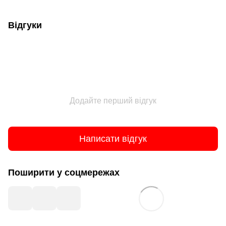
Відгуки
Додайте перший відгук
Написати відгук
Поширити у соцмережах