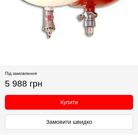
Під замовлення
5 988 грн
Купити
Замовити швидко