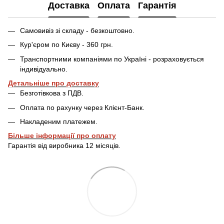
Доставка
Оплата
Гарантія
Самовивіз зі складу - безкоштовно.
Кур'єром по Києву - 360 грн.
Транспортними компаніями по Україні - розраховується
індивідуально.
Детальніше про доставку
Безготівкова з ПДВ.
Оплата по рахунку через Клієнт-Банк.
Накладеним платежем.
Більше інформації про оплату
Гарантія від виробника 12 місяців.