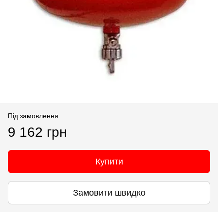
Під замовлення
9 162 грн
Купити
Замовити швидко