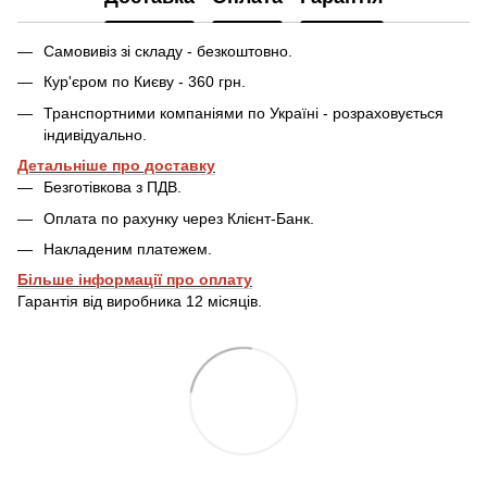
Самовивіз зі складу - безкоштовно.
Кур'єром по Києву - 360 грн.
Транспортними компаніями по Україні - розраховується
індивідуально.
Детальніше про доставку
Безготівкова з ПДВ.
Оплата по рахунку через Клієнт-Банк.
Накладеним платежем.
Більше інформації про оплату
Гарантія від виробника 12 місяців.