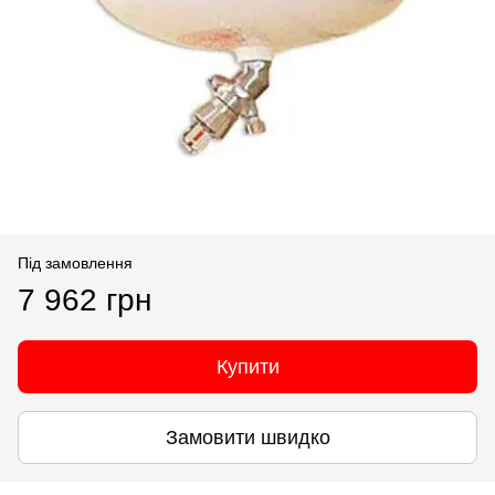
Під замовлення
7 962 грн
Купити
Замовити швидко