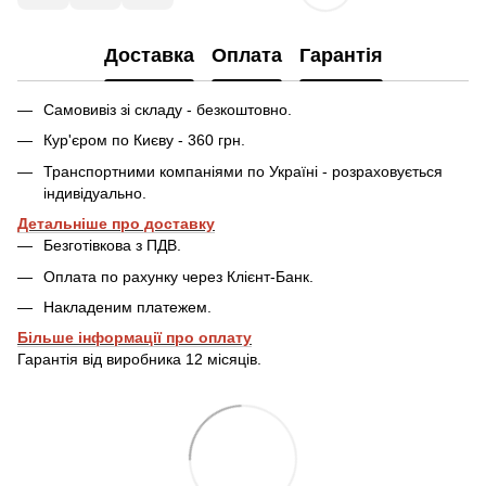
Доставка
Оплата
Гарантія
Самовивіз зі складу - безкоштовно.
Кур'єром по Києву - 360 грн.
Транспортними компаніями по Україні - розраховується
індивідуально.
Детальніше про доставку
Безготівкова з ПДВ.
Оплата по рахунку через Клієнт-Банк.
Накладеним платежем.
Більше інформації про оплату
Гарантія від виробника 12 місяців.