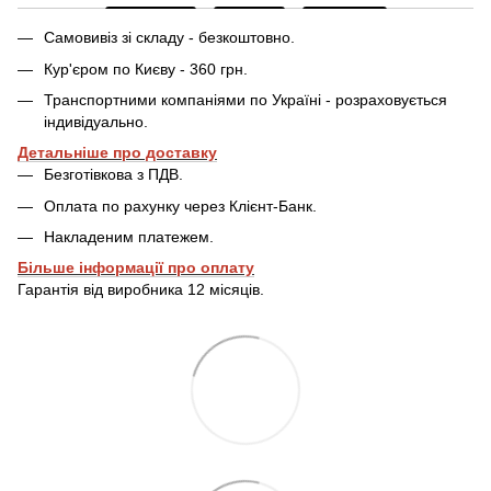
Самовивіз зі складу - безкоштовно.
Кур'єром по Києву - 360 грн.
Транспортними компаніями по Україні - розраховується
індивідуально.
Детальніше про доставку
Безготівкова з ПДВ.
Оплата по рахунку через Клієнт-Банк.
Накладеним платежем.
Більше інформації про оплату
Гарантія від виробника 12 місяців.