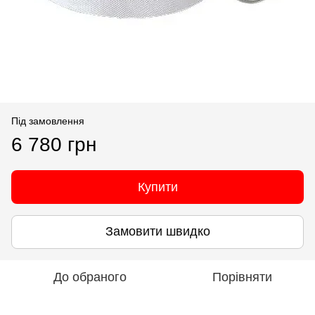
Під замовлення
6 780 грн
Купити
Замовити швидко
До обраного
Порівняти