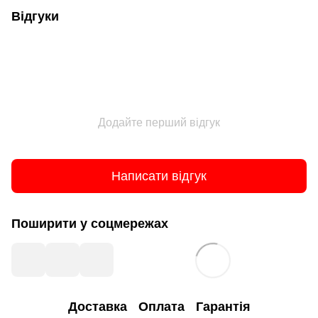
Відгуки
Додайте перший відгук
Написати відгук
Поширити у соцмережах
Доставка
Оплата
Гарантія