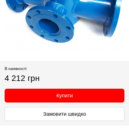
В наявності
4 212 грн
Купити
Замовити швидко