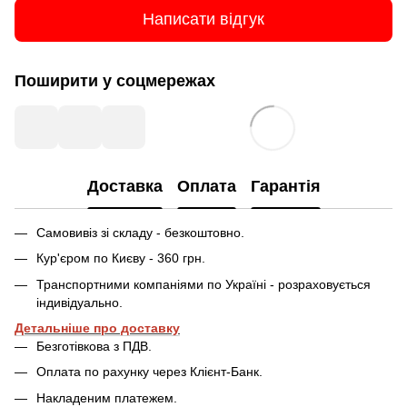
Написати відгук
Поширити у соцмережах
Доставка
Оплата
Гарантія
Самовивіз зі складу - безкоштовно.
Кур'єром по Києву - 360 грн.
Транспортними компаніями по Україні - розраховується
індивідуально.
Детальніше про доставку
Безготівкова з ПДВ.
Оплата по рахунку через Клієнт-Банк.
Накладеним платежем.