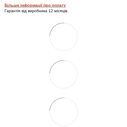
Більше інформації про оплату
Гарантія від виробника 12 місяців.