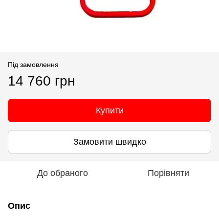
Під замовлення
14 760 грн
Купити
Замовити швидко
До обраного
Порівняти
Опис