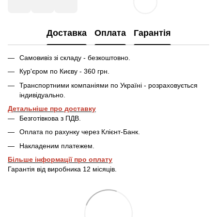
Доставка
Оплата
Гарантія
Самовивіз зі складу - безкоштовно.
Кур'єром по Києву - 360 грн.
Транспортними компаніями по Україні - розраховується
індивідуально.
Детальніше про доставку
Безготівкова з ПДВ.
Оплата по рахунку через Клієнт-Банк.
Накладеним платежем.
Більше інформації про оплату
Гарантія від виробника 12 місяців.