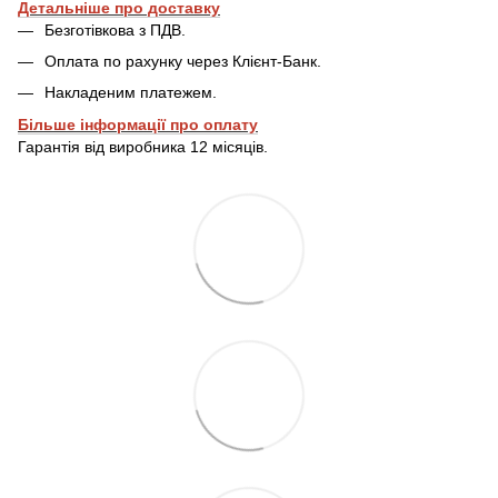
Детальніше про доставку
Безготівкова з ПДВ.
Оплата по рахунку через Клієнт-Банк.
Накладеним платежем.
Більше інформації про оплату
Гарантія від виробника 12 місяців.