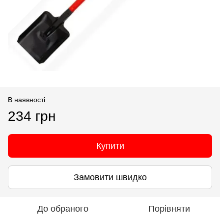
В наявності
234 грн
Купити
Замовити швидко
До обраного
Порівняти