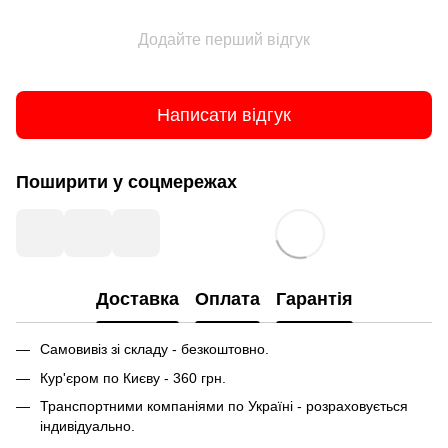
Додайте перший відгук
Написати відгук
Поширити у соцмережах
Доставка
Оплата
Гарантія
Самовивіз зі складу - безкоштовно.
Кур'єром по Києву - 360 грн.
Транспортними компаніями по Україні - розраховується
індивідуально.