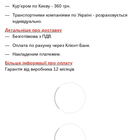
Кур'єром по Києву - 360 грн.
Транспортними компаніями по Україні - розраховується
індивідуально.
Детальніше про доставку
Безготівкова з ПДВ.
Оплата по рахунку через Клієнт-Банк.
Накладеним платежем.
Більше інформації про оплату
Гарантія від виробника 12 місяців.