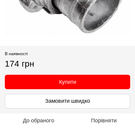
В наявності
174 грн
Купити
Замовити швидко
До обраного
Порівняти