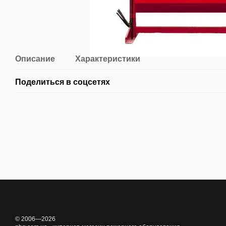
Описание
Характеристики
Поделиться в соцсетях
© 2006—2026