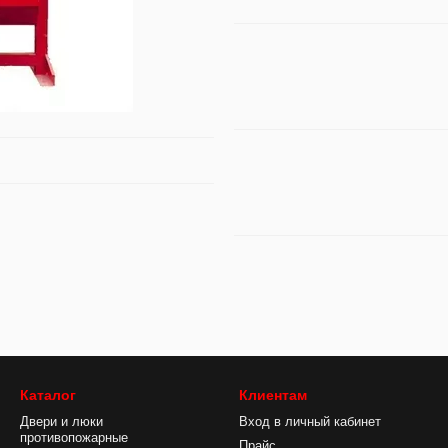
Каталог
Клиентам
Двери и люки
Вход в личный кабинет
противопожарные
Прайс