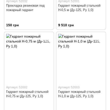
Артикул: 52032
Артикул: 52001
Прокладка резиновая под
Гидрант пожарный стальной
пожарный гидрант
Н-0,5 м (Ду-125, Ру 1,0)
150 грн
9 510 грн
Артикул: 52002
Артикул: 52003
Гидрант пожарный стальной
Гидрант пожарный стальной
Н-0,75 м (Ду-125, Ру 1,0)
Н-1,0 м (Ду-125, Ру 1,0)