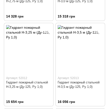
Н-2,75 м (Ду-125, Ру 1,0)
Н-3,0 м (Ду-125, Ру 1,0)
14 328 грн
15 318 грн
Артикул: 52012
Артикул: 52013
Гидрант пожарный стальной
Гидрант пожарный стальной
Н-3,25 м (Ду-125, Ру 1,0)
Н-3,5 м (Ду-125, Ру 1,0)
15 654 грн
16 056 грн