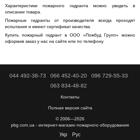
Характеристики пожарного гидранта можно увидеть в
описании товара.
Пожарные гидранты от производителя всегда проходят
испытания и имеют сертификат качества.
Купить пожарный гидрант в ООО «Пожбуд Групп» можно
оформив заказ у нас на сайте или по телефону.
044 492-38-73
066 452-40-20
096 729-55-33
063 834-48-82
Контакты
Полная версия сайта
© 2006—2026
pbg.com.ua - интернет-магазин пожарного оборудования
Укр
Рус