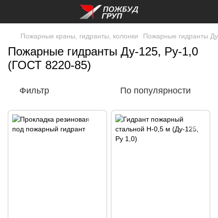
Пожарные краны, гидранты, колонки
Пожарные гидранты Ду-
Пожарные гидранты Ду-125, Ру-1,0
(ГОСТ 8220-85)
Фильтр
По популярности