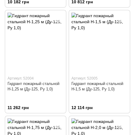
10 182 грн
10 812 грн
Артикул: 52004
Артикул: 52005
Гидрант пожарный стальной
Гидрант пожарный стальной
Н-1,25 м (Ду-125, Ру 1,0)
Н-1,5 м (Ду-125, Ру 1,0)
11 262 грн
12 114 грн