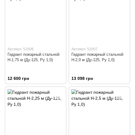
Артикул: 52006
Артикул: 52007
Гидрант пожарный стальной
Гидрант пожарный стальной
Н-1,75 м (Ду-125, Ру 1,0)
Н-2,0 м (Ду-125, Ру 1,0)
12 600 грн
13 098 грн