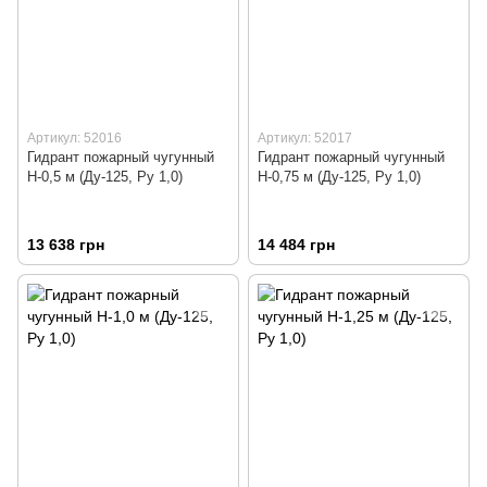
Артикул: 52016
Артикул: 52017
Гидрант пожарный чугунный
Гидрант пожарный чугунный
Н-0,5 м (Ду-125, Ру 1,0)
Н-0,75 м (Ду-125, Ру 1,0)
13 638 грн
14 484 грн