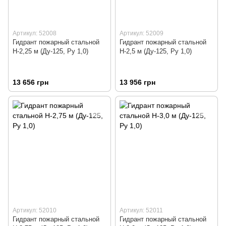
Артикул: 52008
Артикул: 52009
Гидрант пожарный стальной
Гидрант пожарный стальной
Н-2,25 м (Ду-125, Ру 1,0)
Н-2,5 м (Ду-125, Ру 1,0)
13 656 грн
13 956 грн
Артикул: 52010
Артикул: 52011
Гидрант пожарный стальной
Гидрант пожарный стальной