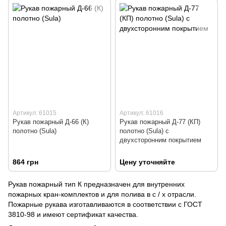
Артикул: 61015
Артикул: 61016
Рукав пожарный Д-66 (К)
Рукав пожарный Д-77 (КП)
полотно (Sula)
полотно (Sula) с
двухсторонним покрытием
864 грн
Цену уточняйте
Рукав пожарный тип К предназначен для внутренних
пожарных кран-комплектов и для полива в с / х отрасли.
Пожарные рукава изготавливаются в соответствии с ГОСТ
3810-98 и имеют сертификат качества.