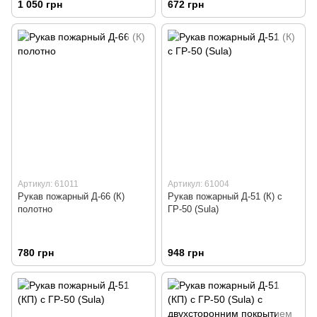
1 050 грн
672 грн
Артикул: 61011
Артикул: 61004
Рукав пожарный Д-66 (К)
Рукав пожарный Д-51 (К) с
полотно
ГР-50 (Sula)
780 грн
948 грн