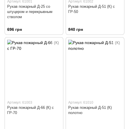
Артикул: 61001
Артикул: 61002
Рукав пожарный Д-25 со
Рукав пожарный Д-51 (К) с
штуцером и перекрывным
ГР-50
стволом
696 грн
840 грн
Артикул: 61003
Артикул: 61010
Рукав пожарный Д-66 (К) с
Рукав пожарный Д-51 (К)
ГР-70
полотно