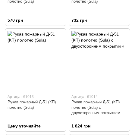
полотно (Sula)
полотно (Sula)
570 грн
732 грн
Артикул: 61013
Артикул: 61014
Рукав пожарный Д-51 (КП)
Рукав пожарный Д-51 (КП)
полотно (Sula)
полотно (Sula) с
двухсторонним покрытием
Цену уточняйте
1 824 грн