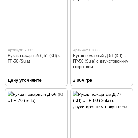
Артикул: 61005
Артикул: 61006
Рукав пожарный Д-51 (КП) с
Рукав пожарный Д-51 (КП) с
ГР-50 (Sula)
ГР-50 (Sula) с двухсторонним
покрытием
Цену уточняйте
2 064 грн