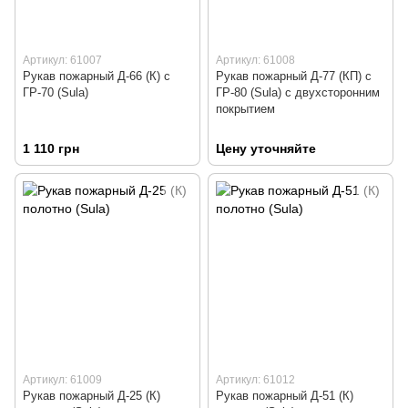
Артикул: 61007
Артикул: 61008
Рукав пожарный Д-66 (К) с
Рукав пожарный Д-77 (КП) с
ГР-70 (Sula)
ГР-80 (Sula) с двухсторонним
покрытием
1 110 грн
Цену уточняйте
Артикул: 61009
Артикул: 61012
Рукав пожарный Д-25 (К)
Рукав пожарный Д-51 (К)