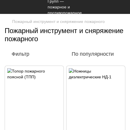
Пожарный инструмент и сняряжение пожарного
Пожарный инструмент и сняряжение
пожарного
Фильтр
По популярности