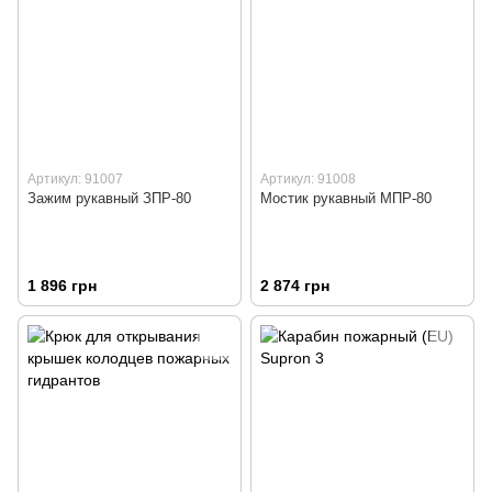
Артикул: 91007
Артикул: 91008
Зажим рукавный ЗПР-80
Мостик рукавный МПР-80
1 896 грн
2 874 грн