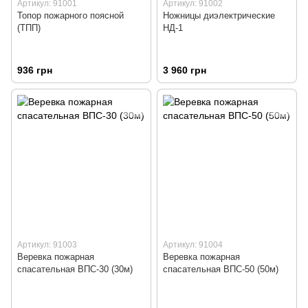
Артикул: 91001
Артикул: 91002
Топор пожарного поясной
Ножницы диэлектрические
(ТПП)
НД-1
936 грн
3 960 грн
Артикул: 91003
Артикул: 91004
Веревка пожарная
Веревка пожарная
спасательная ВПС-30 (30м)
спасательная ВПС-50 (50м)