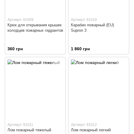
Артикул: 91009
Артикул: 91010
Крюк для открывания крышек
Карабин пожарный (EU)
колодцев пожарных гидрантов
Supron 3
360 грн
1 860 грн
Артикул: 91011
Артикул: 91012
Лом пожарный тяжелый
Лом пожарный легкий