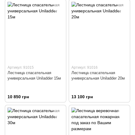
Артикул: 91015
Артикул: 91016
Лестница спасательная
Лестница спасательная
универсальная Uniladder 15м
универсальная Uniladder 20м
10 850 грн
13 100 грн