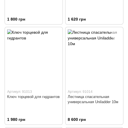
1 800 грн
1 620 грн
Артикул: 91013
Артикул: 91014
Ключ торцевой для гидрантов
Лестница спасательная
универсальная Uniladder 10м
1 980 грн
8 600 грн