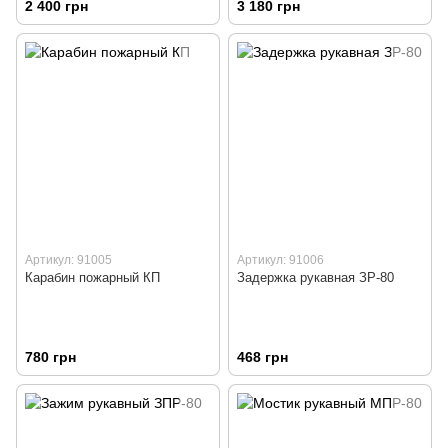
2 400 грн
3 180 грн
Артикул: 91005
Артикул: 91006
Карабин пожарный КП
Задержка рукавная ЗР-80
780 грн
468 грн