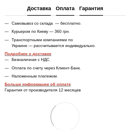
Доставка
Оплата
Гарантия
Самовывоз со склада — бесплатно.
Курьером по Киеву — 360 грн.
Транспортными компаниями по
Украине — рассчитывается индивидуально.
Подробнее о доставке
Безналичная с НДС.
Оплата по счету через Клиент-Банк.
Наложенным платежом.
Больше информации об оплате
Гарантия от производителя 12 месяцев