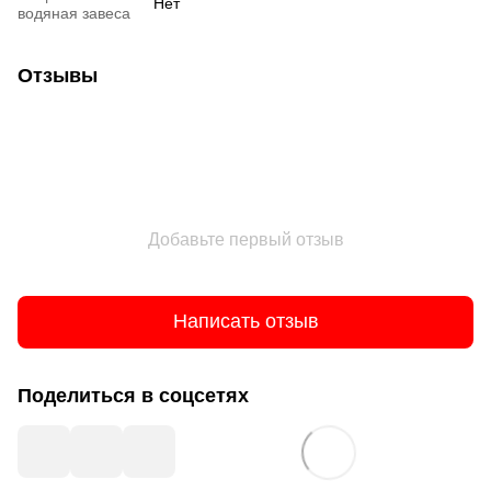
Нет
водяная завеса
Отзывы
Добавьте первый отзыв
Написать отзыв
Поделиться в соцсетях