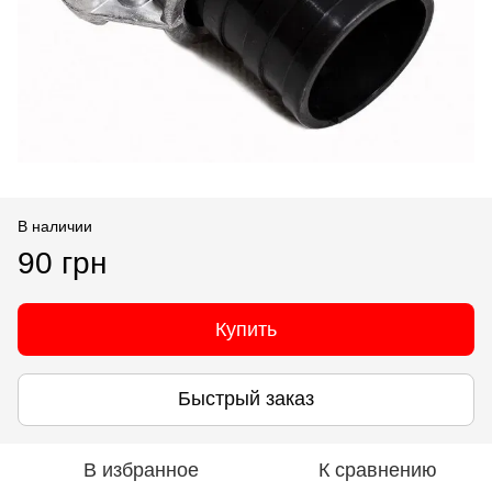
В наличии
90 грн
Купить
Быстрый заказ
В избранное
К сравнению