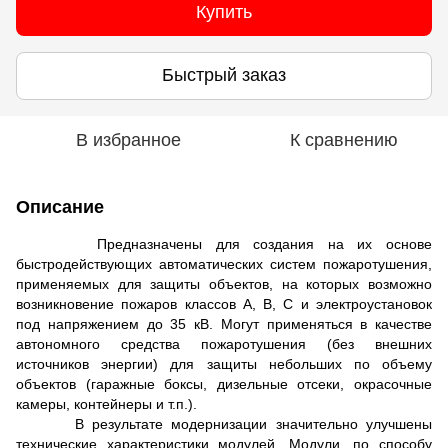
Купить
Быстрый заказ
В избранное
К сравнению
Описание
Предназначены для создания на их основе
быстродействующих автоматических систем пожаротушения,
применяемых для защиты объектов, на которых возможно
возникновение пожаров классов А, В, С и электроустановок
под напряжением до 35 кВ. Могут применяться в качестве
автономного средства пожаротушения (без внешних
источников энергии) для защиты небольших по объему
объектов (гаражные боксы, дизельные отсеки, окрасочные
камеры, контейнеры и т.п.).
В результате модернизации значительно улучшены
технические характеристики модулей. Модули, по способу