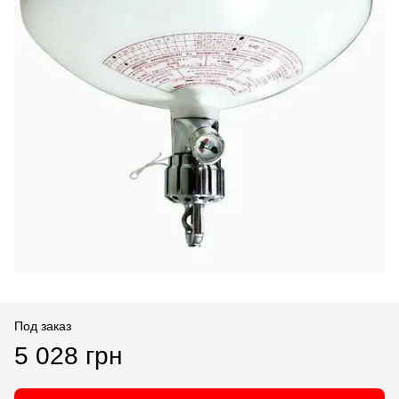
Под заказ
5 028 грн