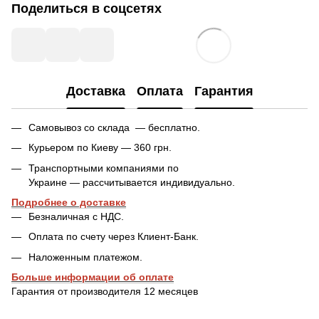
Поделиться в соцсетях
Доставка
Оплата
Гарантия
Самовывоз со склада — бесплатно.
Курьером по Киеву — 360 грн.
Транспортными компаниями по
Украине — рассчитывается индивидуально.
Подробнее о доставке
Безналичная с НДС.
Оплата по счету через Клиент-Банк.
Наложенным платежом.
Больше информации об оплате
Гарантия от производителя 12 месяцев