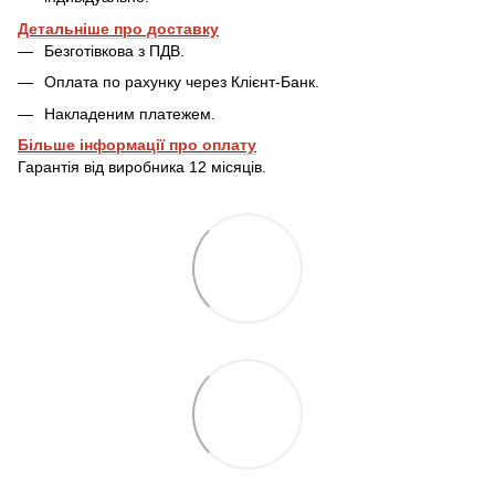
Детальніше про доставку
Безготівкова з ПДВ.
Оплата по рахунку через Клієнт-Банк.
Накладеним платежем.
Більше інформації про оплату
Гарантія від виробника 12 місяців.