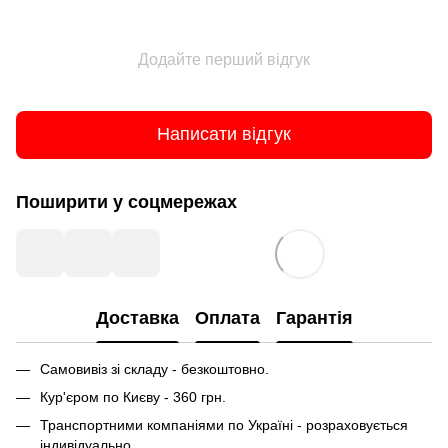
Додайте перший відгук
Написати відгук
Поширити у соцмережах
Доставка
Оплата
Гарантія
Самовивіз зі складу - безкоштовно.
Кур'єром по Києву - 360 грн.
Транспортними компаніями по Україні - розраховується
індивідуально.