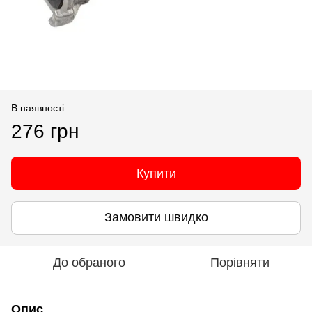
В наявності
276 грн
Купити
Замовити швидко
До обраного
Порівняти
Опис